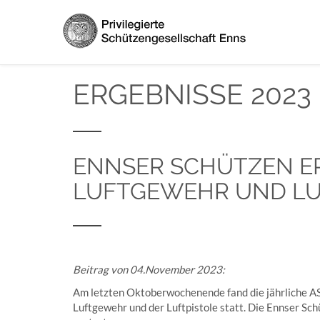
ERGEBNISSE 2023
ENNSER SCHÜTZEN ER
LUFTGEWEHR UND LU
Beitrag von 04.November 2023:
Am letzten Oktoberwochenende fand die jährliche 
Luftgewehr und der Luftpistole statt. Die Ennser Sc