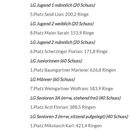
LG Jugend 1 männlich (20 Schuss)
5.Platz Seidl Lion: 200,2 Ringe
LG Jugend 2 weiblich (20 Schuss)
8.Platz Maier Sarah: 153,9 Ringe
LG Jugend 2 männlich (20 Schuss)
6.Platz Scherzinger Florian: 171,8 Ringe
LG Juniorinnen (60 Schuss)
1.Platz Baumgartner Marlene: 626,8 Ringen
LG Männer (60 Schuss)
7.Platz Weingartner Wolfram: 583,9 Ringe
LG Senioren 3A (m+w, stehend frei) (40 Schuss)
1.Platz Arzt Florian: 388,5 Ringen
LG Senioren 3 (m+w, sitzend aufgelegt) (40 Schuss)
1.Platz Mikolasch Karl: 421,4 Ringen