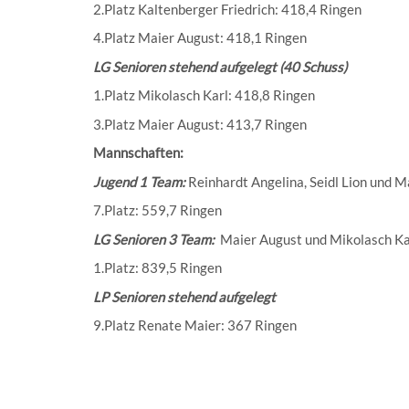
2.Platz Kaltenberger Friedrich: 418,4 Ringen
4.Platz Maier August: 418,1 Ringen
LG Senioren stehend aufgelegt (40 Schuss)
1.Platz Mikolasch Karl: 418,8 Ringen
3.Platz Maier August: 413,7 Ringen
Mannschaften:
Jugend 1 Team:
Reinhardt Angelina, Seidl Lion und M
7.Platz: 559,7 Ringen
LG Senioren 3 Team:
Maier August und Mikolasch Ka
1.Platz: 839,5 Ringen
LP Senioren stehend aufgelegt
9.Platz Renate Maier: 367 Ringen