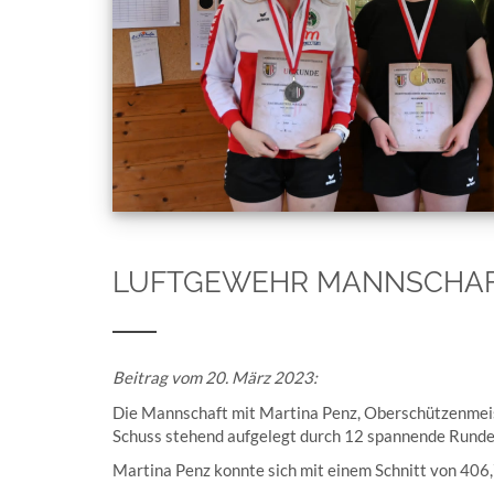
LUFTGEWEHR MANNSCHAFT
Beitrag vom 20. März 2023:
Die Mannschaft mit Martina Penz, Oberschützenmeis
Schuss stehend aufgelegt durch 12 spannende Runde
Martina Penz konnte sich mit einem Schnitt von 406,