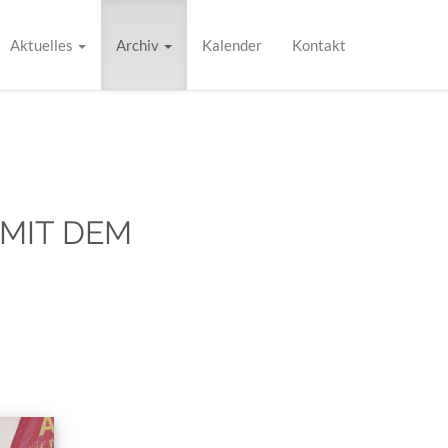
Aktuelles
Archiv
Kalender
Kontakt
 MIT DEM