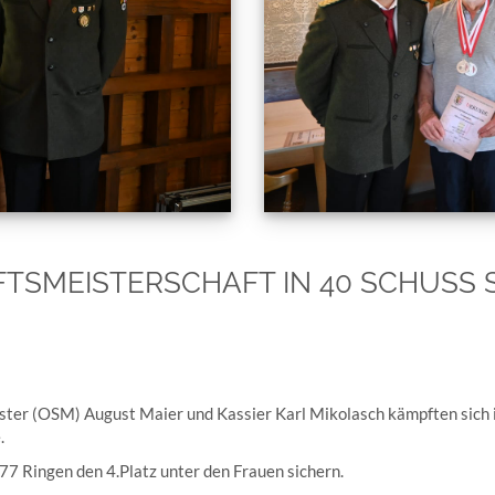
SMEISTERSCHAFT IN 40 SCHUSS 
ter (OSM) August Maier und Kassier Karl Mikolasch kämpften sich 
.
77 Ringen den 4.Platz unter den Frauen sichern.