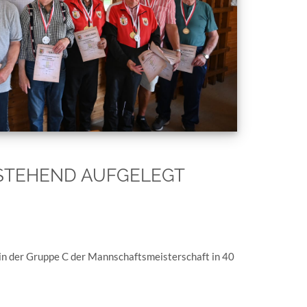
STEHEND AUFGELEGT
in der Gruppe C der Mannschaftsmeisterschaft in 40