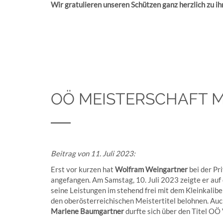
Wir gratulieren unseren Schützen ganz herzlich zu ih
OÖ MEISTERSCHAFT M
Beitrag von 11. Juli 2023:
Erst vor kurzen hat
Wolfram Weingartner
bei der Pr
angefangen. Am Samstag, 10. Juli 2023 zeigte er auf
seine Leistungen im stehend frei mit dem Kleinkalib
den oberösterreichischen Meistertitel belohnen. Auc
Marlene Baumgartner
durfte sich über den Titel OÖ