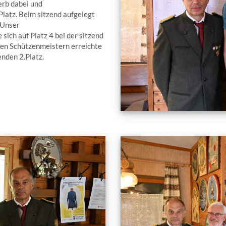
rb dabei und
Platz. Beim sitzend aufgelegt
 Unser
 sich auf Platz 4 bei der sitzend
den Schützenmeistern erreichte
nden 2.Platz.